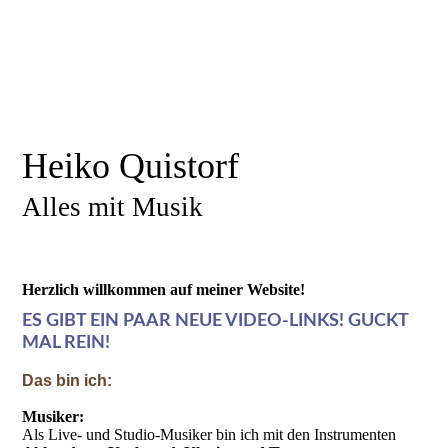
Heiko Quistorf
Alles mit Musik
Herzlich willkommen auf meiner Website!
ES GIBT EIN PAAR NEUE VIDEO-LINKS! GUCKT
MAL REIN!
Das bin ich:
Musiker:
Als Live- und Studio-Musiker bin ich mit den Instrumenten