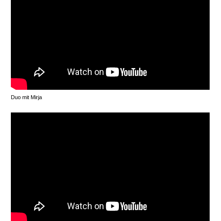
Duo mit Mirja