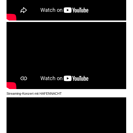
Streaming-Konzert mit HAFENNACHT